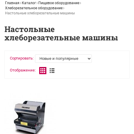
Главная
Каталог
Пищевое оборудование
Хлеборезательное оборудование
Настольные хлеборезательные машины
Настольные
хлеборезательные машины
Сортировать:
Отображение: