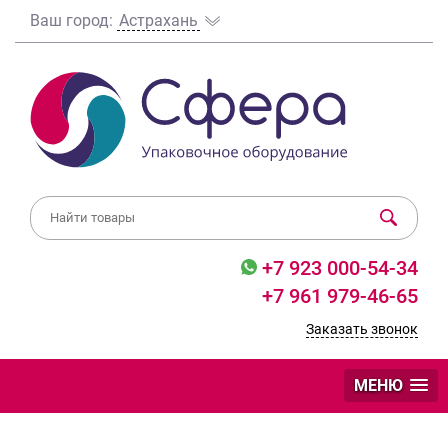
Ваш город:
Астрахань
+7 923 000-54-34
+7 961 979-46-65
Заказать звонок
МЕНЮ