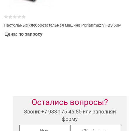
Настольные хлеборезательная машина Porlanmaz VT-BS 50М
Цена: по запросу
Остались вопросы?
Звони: +7 983 175-46-85 или заполняй
форму