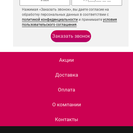
Нажимая «Заказать звонок», вы даете согласие на
обработку персональных данных в соответствии с
политикой конфиденциальности
и принимаете
условия
пользовательского соглашения
.
Акции
Доставка
Оплата
О компании
Контакты