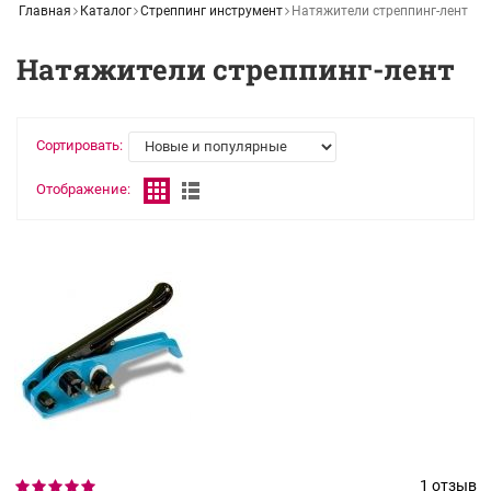
Главная
Каталог
Стреппинг инструмент
Натяжители стреппинг-лент
Натяжители стреппинг-лент
Сортировать:
Отображение:
1 отзыв