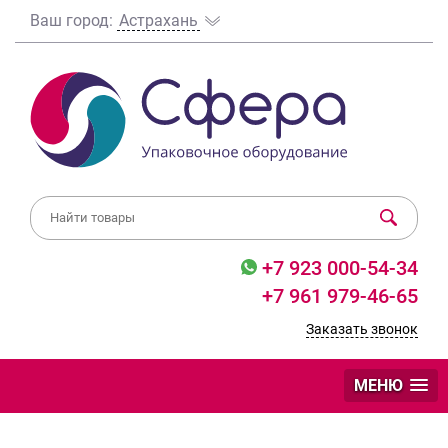
Ваш город:
Астрахань
+7 923 000-54-34
+7 961 979-46-65
Заказать звонок
МЕНЮ