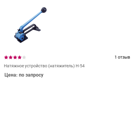
1 отзыв
Натяжное устройство (натяжитель) Н-54
Цена: по запросу