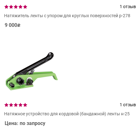
1 отзыв
Натяжитель ленты с упором для круглых поверхностей р-278
9 000
Р
1 отзыв
Натяжное устройство для кордовой (бандажной) ленты н-25
Цена: по запросу