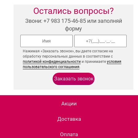
Остались вопросы?
Звони: +7 983 175-46-85 или заполняй
форму
Нажимая «Заказать звонок», вы даете согласие на
обработку персональных данных в соответствии с
политикой конфиденциальности
и принимаете
условия
пользовательского соглашения
.
Акции
Доставка
Оплата