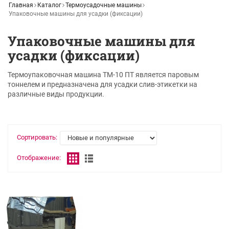
Главная
Каталог
Термоусадочные машины
Упаковочные машины для усадки (фиксации)
Упаковочные машины для
усадки (фиксации)
Термоупаковочная машина ТМ-10 ПТ является паровым
тоннелем и предназначена для усадки слив-этикетки на
различные виды продукции.
Сортировать:
Отображение: