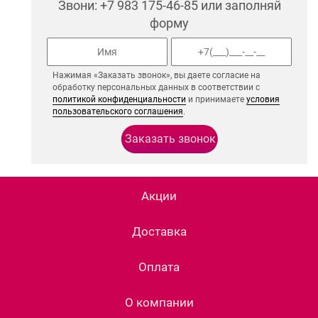
Звони: +7 983 175-46-85 или заполняй
форму
Нажимая «Заказать звонок», вы даете согласие на
обработку персональных данных в соответствии с
политикой конфиденциальности
и принимаете
условия
пользовательского соглашения
.
Акции
Доставка
Оплата
О компании