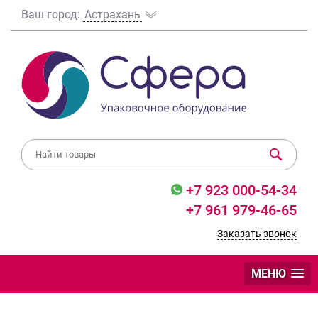
Ваш город:
Астрахань
+7 923 000-54-34
+7 961 979-46-65
Заказать звонок
МЕНЮ