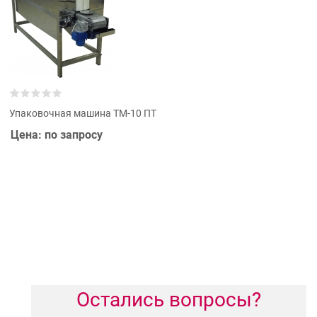
Упаковочная машина ТМ-10 ПТ
Цена: по запросу
Остались вопросы?