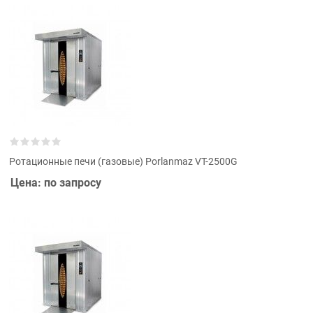
Ротационные печи (газовые) Porlanmaz VT-2500G
Цена: по запросу