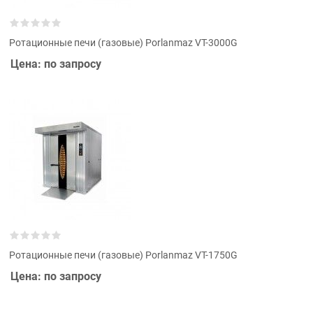
Ротационные печи (газовые) Porlanmaz VT-3000G
Цена: по запросу
Ротационные печи (газовые) Porlanmaz VT-1750G
Цена: по запросу