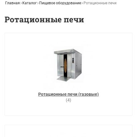
Главная
Каталог
Пищевое оборудование
Ротационные печи
Ротационные печи
Ротационные печи (газовые)
(4)