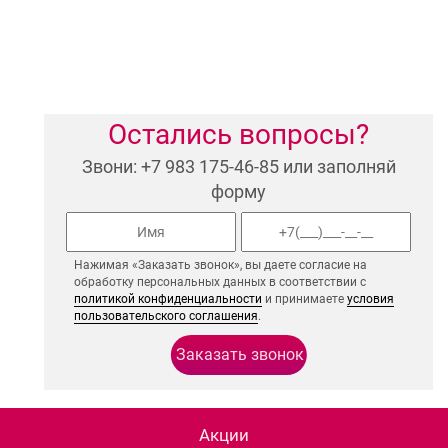
Остались вопросы?
Звони: +7 983 175-46-85 или заполняй
форму
Нажимая «Заказать звонок», вы даете согласие на
обработку персональных данных в соответствии с
политикой конфиденциальности
и принимаете
условия
пользовательского соглашения
.
Акции