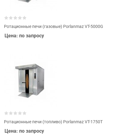
Ротационные печи (газовые) Porlanmaz VT-5000G
Цена: по запросу
Ротационные печи (топливо) Porlanmaz VT-1750T
Цена: по запросу