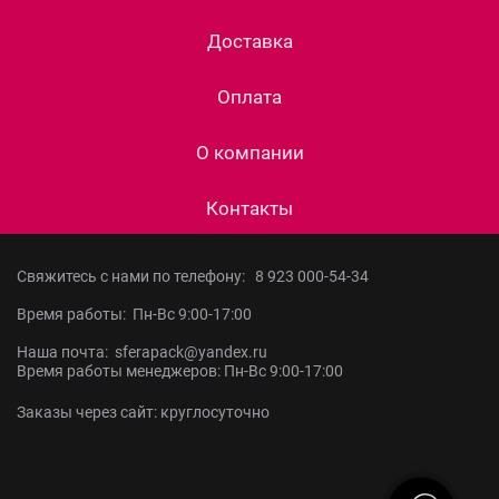
Доставка
Оплата
О компании
Контакты
Свяжитесь с нами по телефону:
8 923 000-54-34
Время работы: Пн-Вс 9:00-17:00
Наша почта: sferapack@yandex.ru
Время работы менеджеров: Пн-Вс 9:00-17:00
Заказы через сайт: круглосуточно