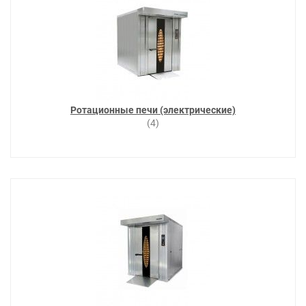
Ротационные печи (электрические)
(4)