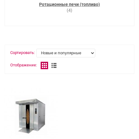
Ротационные печи (топливо)
(4)
Сортировать:
Отображение: