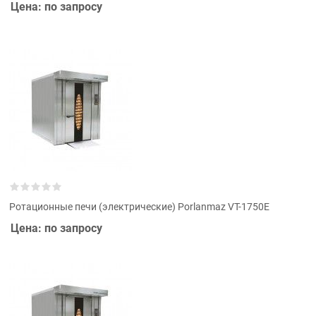
Цена: по запросу
Ротационные печи (электрические) Porlanmaz VT-1750E
Цена: по запросу