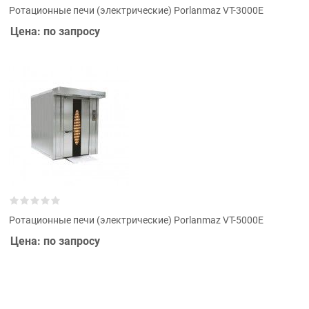
Ротационные печи (электрические) Porlanmaz VT-3000E
Цена: по запросу
Ротационные печи (электрические) Porlanmaz VT-5000E
Цена: по запросу