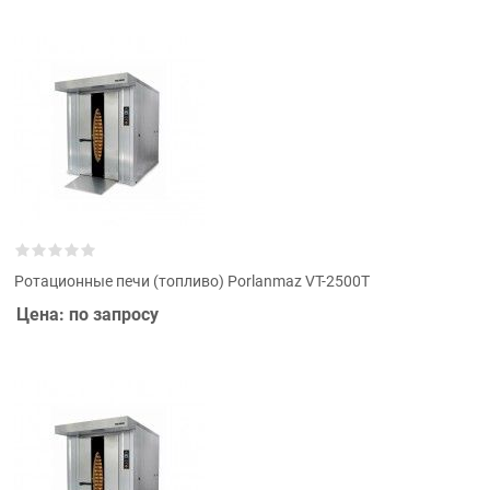
Ротационные печи (топливо) Porlanmaz VT-2500T
Цена: по запросу