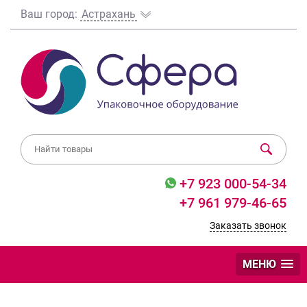
Ваш город:
Астрахань
+7 923 000-54-34
+7 961 979-46-65
Заказать звонок
МЕНЮ