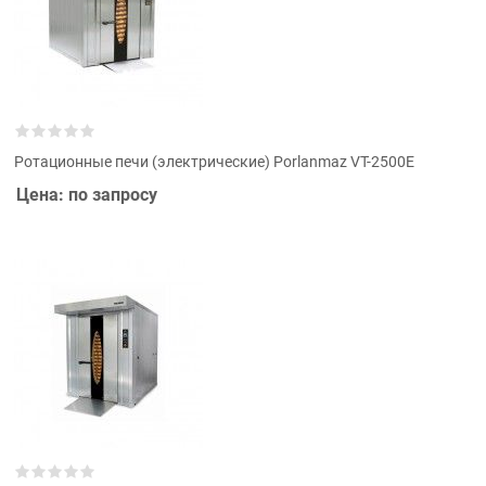
Ротационные печи (электрические) Porlanmaz VT-2500E
Цена: по запросу