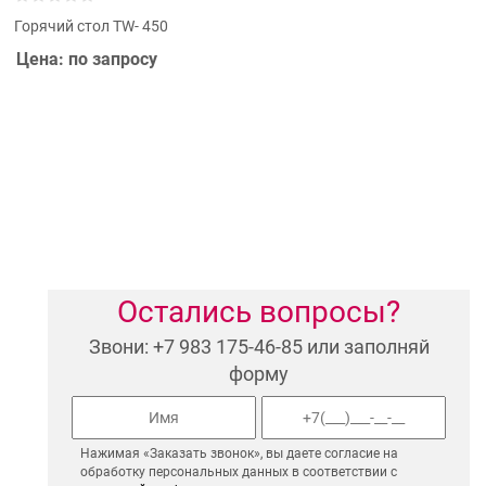
Горячий стол TW- 450
Цена: по запросу
Остались вопросы?
Звони: +7 983 175-46-85 или заполняй
форму
Нажимая «Заказать звонок», вы даете согласие на
обработку персональных данных в соответствии с