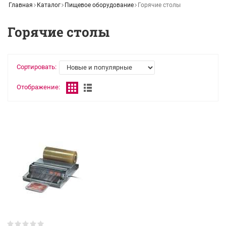
Главная
Каталог
Пищевое оборудование
Горячие столы
Горячие столы
Сортировать:
Отображение: