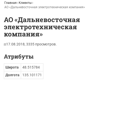
Главная
Клиенты
АО «Дальневосточная электротехническая компания»
АО «Дальневосточная
электротехническая
компания»
17.08.2018,
3335
просмотров.
Атрибуты
Широта
48.515784
Долгота
135.101171