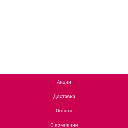
Акции
Доставка
Оплата
О компании