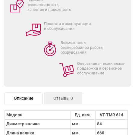
технологичность,
качество и надежность
Простота в эксплуатации
и обслуживании
Возможность
бесперебойной работы
оборудования
Оперативная техническая
поддержка и сервисное
обслуживание
Описание
Отзывы 0
Модель
Ед. изм.
VT-TMR 614
Диаметр валика
мм.
84
Длина валика
мм.
660