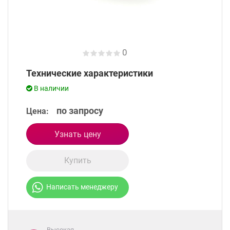
0
Технические характеристики
В наличии
по запросу
Цена:
Узнать цену
Купить
Написать менеджеру
Высокая