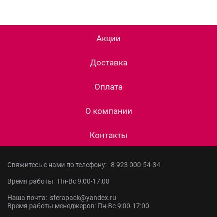
Акции
Доставка
Оплата
О компании
Контакты
Свяжитесь с нами по телефону:
8 923 000-54-34
Время работы: Пн-Вс 9:00-17:00
Наша почта: sferapack@yandex.ru
Время работы менеджеров: Пн-Вс 9:00-17:00