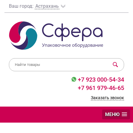
Ваш город:
Астрахань
+7 923 000-54-34
+7 961 979-46-65
Заказать звонок
МЕНЮ