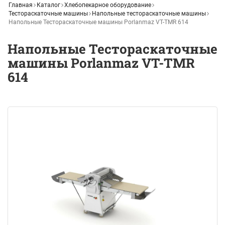
Главная
Каталог
Хлебопекарное оборудование
Тестораскаточные машины
Напольные тестораскаточные машины
Напольные Тестораскаточные машины Porlanmaz VT-TMR 614
Напольные Тестораскаточные
машины Porlanmaz VT-TMR
614