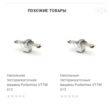
ПОХОЖИЕ ТОВАРЫ
Напольная
Напольные
тестораскаточная
тестораскаточные
машина Porlanmaz VT-TM
машины Porlanmaz VT-TM
612
613