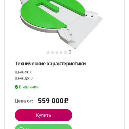
0
Технические характеристики
Цена от
: 0
Цена до
: 0
В наличии
559 000
Цена от:
Р
Купить