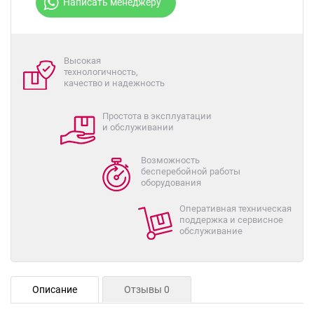
Написать менеджеру
Высокая
технологичность,
качество и надежность
Простота в эксплуатации
и обслуживании
Возможность
бесперебойной работы
оборудования
Оперативная техническая
поддержка и сервисное
обслуживание
Описание
Отзывы 0