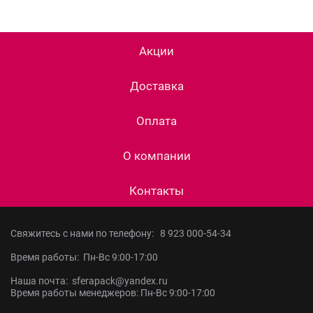
Акции
Доставка
Оплата
О компании
Контакты
Свяжитесь с нами по телефону:
8 923 000-54-34
Время работы: Пн-Вс 9:00-17:00
Наша почта: sferapack@yandex.ru
Время работы менеджеров: Пн-Вс 9:00-17:00