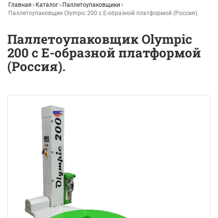
Главная
Каталог
Паллетоупаковщики
Паллетоупаковщик Olympic 200 с Е-образной платформой (Россия).
Паллетоупаковщик Olympic
200 с Е-образной платформой
(Россия).