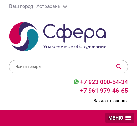
Ваш город:
Астрахань
+7 923 000-54-34
+7 961 979-46-65
Заказать звонок
МЕНЮ