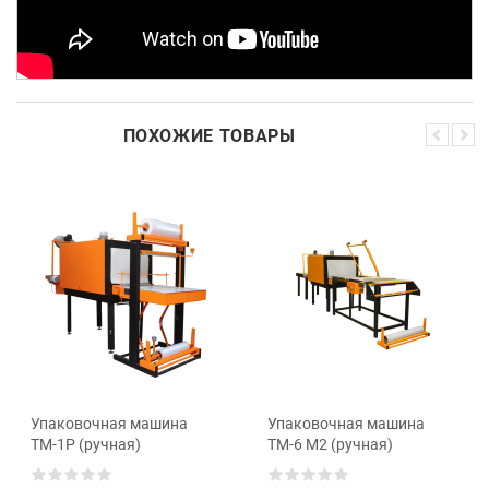
ПОХОЖИЕ ТОВАРЫ
Упаковочная машина
Упаковочная машина
ТМ-1Р (ручная)
ТМ-6 М2 (ручная)