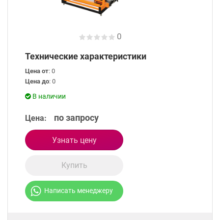
0
Технические характеристики
Цена от
: 0
Цена до
: 0
В наличии
по запросу
Цена:
Узнать цену
Купить
Написать менеджеру