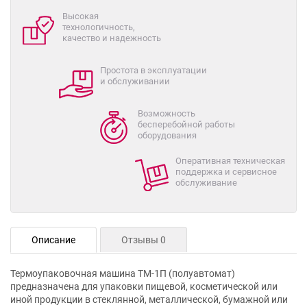
Высокая
технологичность,
качество и надежность
Простота в эксплуатации
и обслуживании
Возможность
бесперебойной работы
оборудования
Оперативная техническая
поддержка и сервисное
обслуживание
Описание
Отзывы 0
Термоупаковочная машина ТМ-1П (полуавтомат)
предназначена для упаковки пищевой, косметической или
иной продукции в стеклянной, металлической, бумажной или