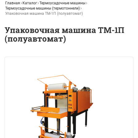
Главная
Каталог
Термоусадочные машины
Термоусадочные машины (термотоннели)
Упаковочная машина ТМ-1П (полуавтомат)
Упаковочная машина ТМ-1П
(полуавтомат)