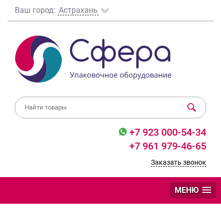
Ваш город:
Астрахань
+7 923 000-54-34
+7 961 979-46-65
Заказать звонок
МЕНЮ