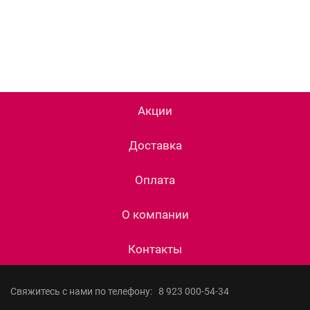
Акции
Доставка
Оплата
О компании
Контакты
Свяжитесь с нами по телефону:
8 923 000-54-34