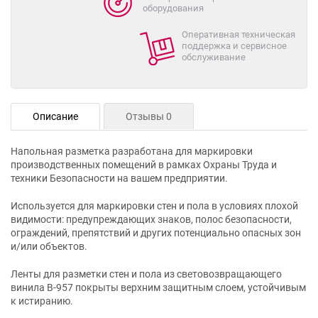
оборудования
Оперативная техническая
поддержка и сервисное
обслуживание
Описание
Отзывы 0
Напольная разметка разработана для маркировки
производственных помещений в рамках Охраны Труда и
техники Безопасности на вашем предприятии.
Используется для маркировки стен и пола в условиях плохой
видимости: предупреждающих знаков, полос безопасности,
ограждений, препятствий и других потенциально опасных зон
и/или объектов.
Ленты для разметки стен и пола из световозвращающего
винила В-957 покрыты верхним защитным слоем, устойчивым
к истиранию.