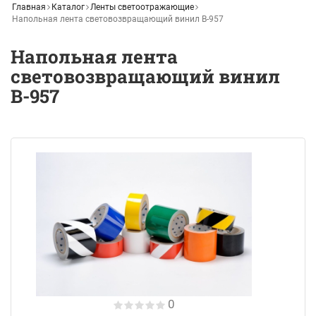
Главная
Каталог
Ленты светоотражающие
Напольная лента световозвращающий винил В-957
Напольная лента
световозвращающий винил
В-957
0