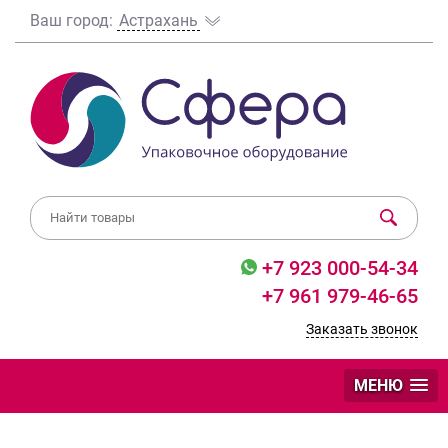
Ваш город:
Астрахань
+7 923 000-54-34
+7 961 979-46-65
Заказать звонок
МЕНЮ