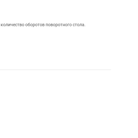
 количество оборотов поворотного стола.