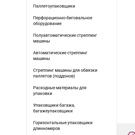
Паллетоупаковщики
Перфорационно-биговальное
оборудование
Полуавтоматические стреппинг
машины
Автоматические стреппинг
машины
Стреппинг машины для обвязки
паллетов (поддонов)
Расходные материалы для
упаковки
Упаковщики багажа,
багажеупаковщики
Горизонтальные упаковщики
длинномеров