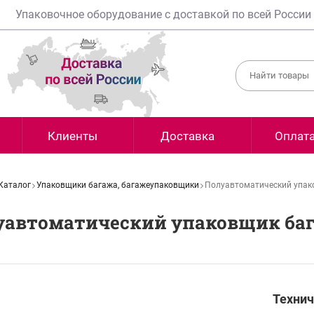
Упаковочное оборудование с доставкой по всей России
Клиенты
Доставка
Оплат
Каталог
Упаковщики багажа, багажеупаковщики
Полуавтоматический упак
уавтоматический упаковщик баг
Технич