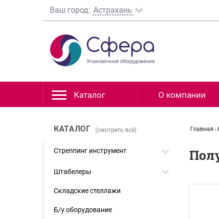
Ваш город:
Астрахань
Каталог
О компании
КАТАЛОГ
Главная
(смотреть всё)
Стреппинг инструмент
Пол
Штабелеры
Складские стеллажи
Б/у оборудование