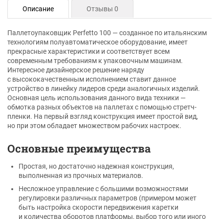
Описание
Отзывы 0
Паллетоупаковщик Perfetto 100 — созданное по итальянским
технологиям полуавтоматическое оборудование, имеет
прекрасные характеристики и соответствует всем
современным требованиям к упаковочным машинам.
Интересное дизайнерское решение наряду
с высококачественным исполнением ставит данное
устройство в линейку лидеров среди аналогичных изделий.
Основная цель использования данного вида техники —
обмотка разных объектов на паллетах с помощью стретч-
пленки. На первый взгляд конструкция имеет простой вид,
но при этом обладает множеством рабочих настроек.
Основные преимущества
Простая, но достаточно надежная конструкция,
выполненная из прочных материалов.
Несложное управление с большими возможностями
регулировки различных параметров (примером может
быть настройка скорости передвижения каретки
и количества оборотов платформы, выбор того или иного