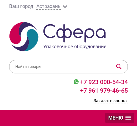
Ваш город:
Астрахань
+7 923 000-54-34
+7 961 979-46-65
Заказать звонок
МЕНЮ