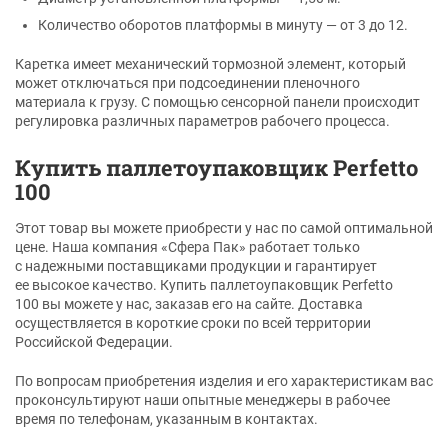
Количество оборотов платформы в минуту — от 3 до 12.
Каретка имеет механический тормозной элемент, который
может отключаться при подсоединении пленочного
материала к грузу. С помощью сенсорной панели происходит
регулировка различных параметров рабочего процесса.
Купить паллетоупаковщик Perfetto
100
Этот товар вы можете приобрести у нас по самой оптимальной
цене. Наша компания «Сфера Пак» работает только
с надежными поставщиками продукции и гарантирует
ее высокое качество. Купить паллетоупаковщик Perfetto
100 вы можете у нас, заказав его на сайте. Доставка
осуществляется в короткие сроки по всей территории
Российской Федерации.
По вопросам приобретения изделия и его характеристикам вас
проконсультируют наши опытные менеджеры в рабочее
время по телефонам, указанным в контактах.