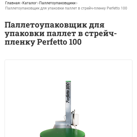
Главная
Каталог
Паллетоупаковщики
Паллетоупаковщик для упаковки паллет в стрейч-пленку Perfetto 100
Паллетоупаковщик для
упаковки паллет в стрейч-
пленку Perfetto 100