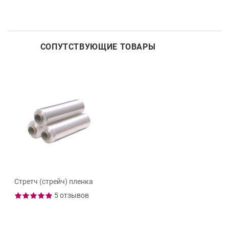
СОПУТСТВУЮЩИЕ ТОВАРЫ
Стретч (стрейч) пленка
5 отзывов