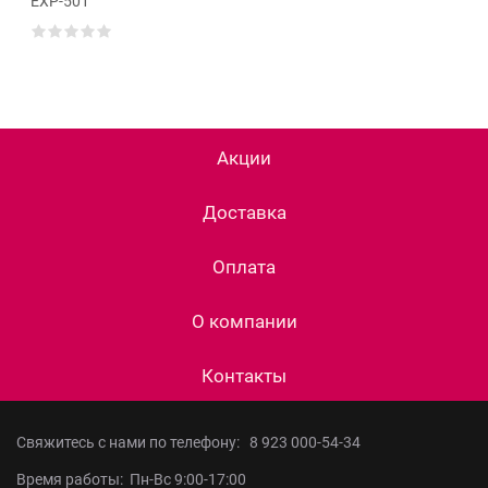
ЕХР-501
Акции
Доставка
Оплата
О компании
Контакты
Свяжитесь с нами по телефону:
8 923 000-54-34
Время работы: Пн-Вс 9:00-17:00