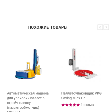
ПОХОЖИЕ ТОВАРЫ
Автоматическая машина
Паллетоупаковщик PKG
для упаковки паллет в
Saving MPS TP
стрейч-пленку
1 отзыв
(паллетообмотчик)